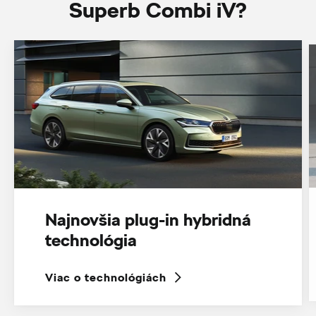
Superb Combi iV?
Najnovšia plug-in hybridná
technológia
Viac o technológiách