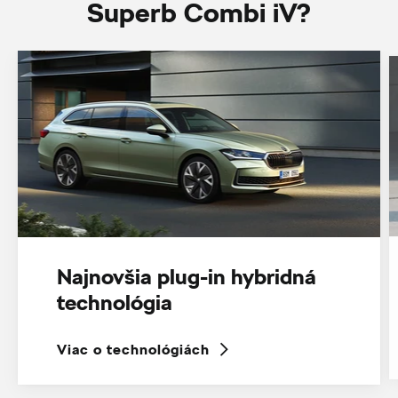
Superb Combi iV?
Najnovšia plug-in hybridná
technológia
Viac o technológiách