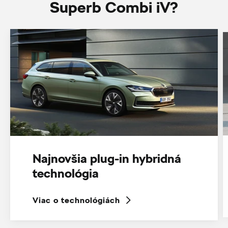
Superb Combi iV?
Najnovšia plug-in hybridná
technológia
Viac o technológiách