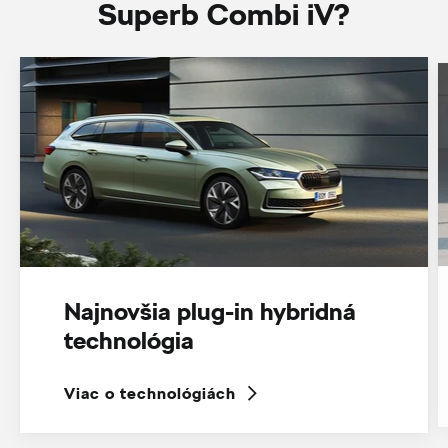
Superb Combi iV?
Najnovšia plug-in hybridná
technológia
Viac o technológiách