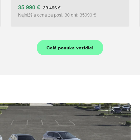
Celá ponuka vozidiel