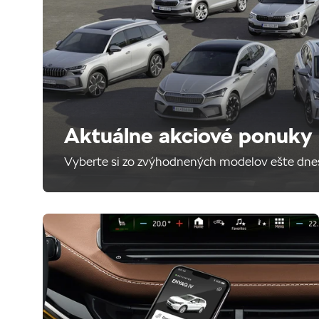
Aktuálne akciové ponuky
Vyberte si zo zvýhodnených modelov ešte dne