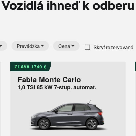
Vozidlá ihneď k odberu