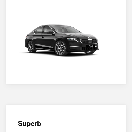
Superb