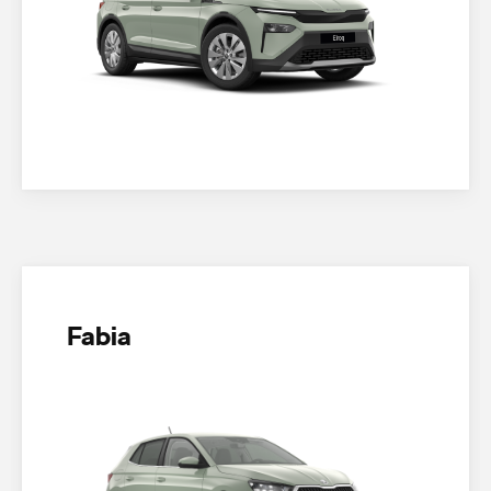
Fabia