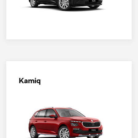
Kamiq