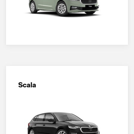
Scala