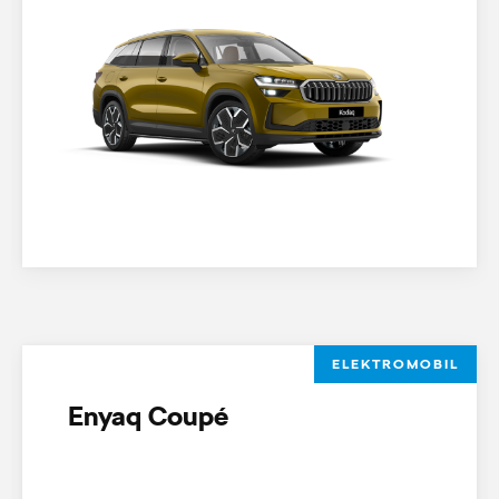
ELEKTROMOBIL
Enyaq Coupé