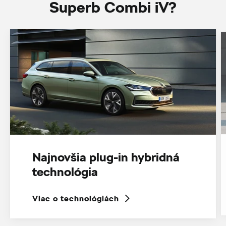
Superb Combi iV?
Najnovšia plug-in hybridná
technológia
Viac o technológiách