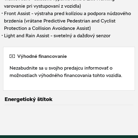
varovanie pri vystupovaní z vozidla)
·
Front Assist - výstraha pred kolíziou a podpora núdzového
brzdenia (vrátane Predictive Pedestrian and Cyclist
Protection a Collision Avoidance Assist)
·
Light and Rain Assist - svetelný a dažďový senzor
Výhodné financovanie
Nezabudnite sa u svojho predajcu informovať o
možnostiach výhodného financovania tohto vozidla.
Energetický štítok