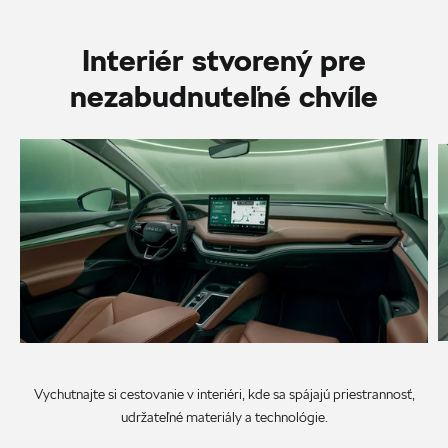
Interiér stvorený pre
nezabudnuteľné chvíle
Vychutnajte si cestovanie v interiéri, kde sa spájajú priestrannosť,
udržateľné materiály a technológie.