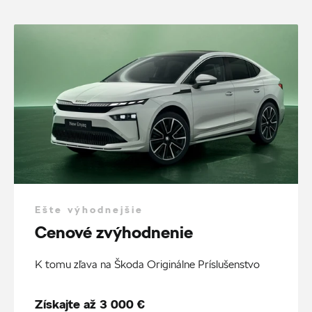
Ešte výhodnejšie
Cenové zvýhodnenie
K tomu zľava na Škoda Originálne Príslušenstvo
Získajte až 3 000 €