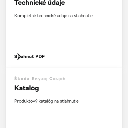
Technické údaje
Kompletné technické údaje na stiahnutie
Stiahnuť PDF
Škoda Enyaq Coupé
Katalóg
Produktový katalóg na stiahnutie