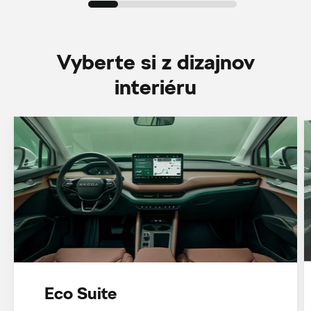
Vyberte si z dizajnov
interiéru
Eco Suite