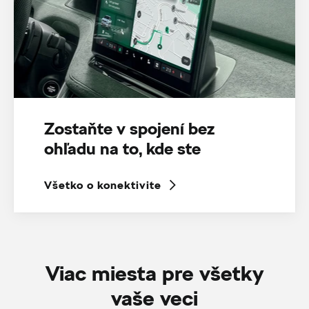
Zostaňte v spojení bez
ohľadu na to, kde ste
Všetko o konektivite
Viac miesta pre všetky
vaše veci