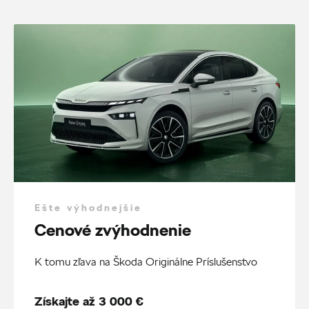
Ešte výhodnejšie
Cenové zvýhodnenie
K tomu zľava na Škoda Originálne Príslušenstvo
Získajte až 3 000 €