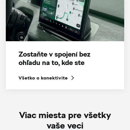
Zostaňte v spojení bez
ohľadu na to, kde ste
Všetko o konektivite
Viac miesta pre všetky
vaše veci