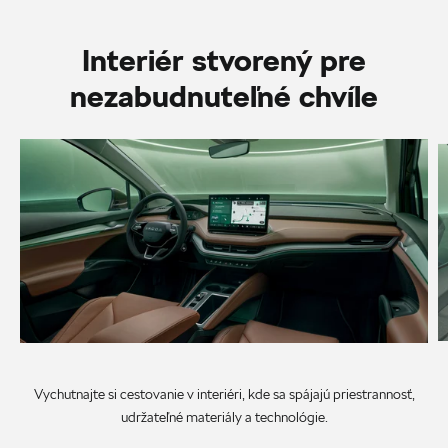
Interiér stvorený pre
nezabudnuteľné chvíle
Vychutnajte si cestovanie v interiéri, kde sa spájajú priestrannosť,
udržateľné materiály a technológie.