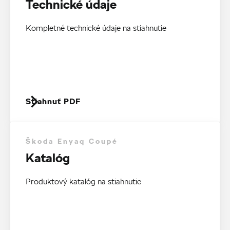
Technické údaje
Kompletné technické údaje na stiahnutie
Stiahnuť PDF
Škoda Enyaq Coupé
Katalóg
Produktový katalóg na stiahnutie