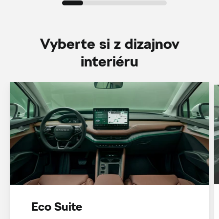
Vyberte si z dizajnov
interiéru
Eco Suite