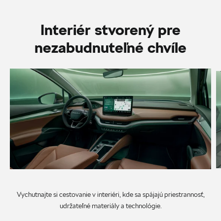
Interiér stvorený pre
nezabudnuteľné chvíle
Vychutnajte si cestovanie v interiéri, kde sa spájajú priestrannosť,
udržateľné materiály a technológie.