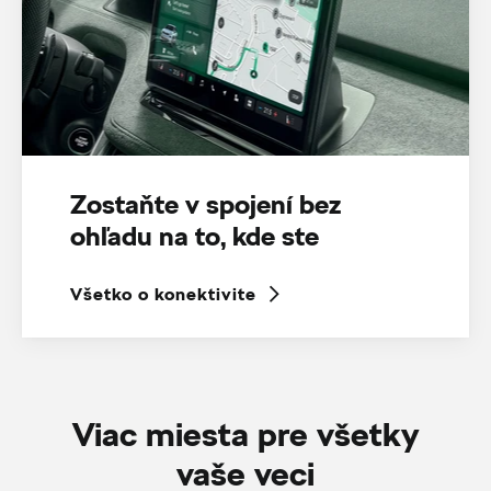
Zostaňte v spojení bez
ohľadu na to, kde ste
Všetko o konektivite
Viac miesta pre všetky
vaše veci