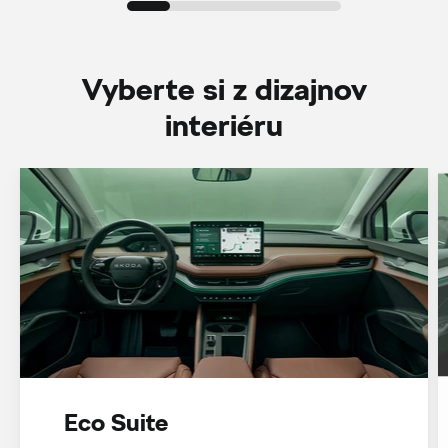
Vyberte si z dizajnov
interiéru
Eco Suite