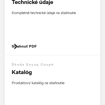
Technické údaje
Kompletné technické údaje na stiahnutie
Stiahnuť PDF
Škoda Enyaq Coupé
Katalóg
Produktový katalóg na stiahnutie