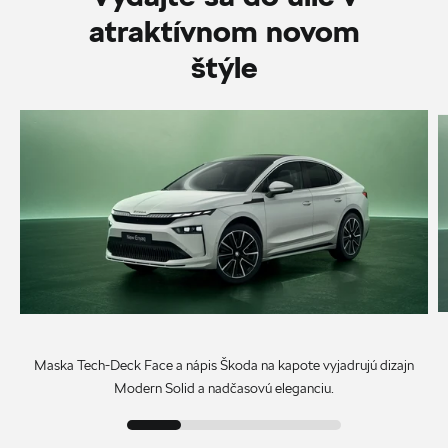
atraktívnom novom
štýle
Maska Tech-Deck Face a nápis Škoda na kapote vyjadrujú dizajn
Modern Solid a nadčasovú eleganciu.