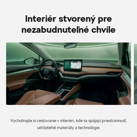
Interiér stvorený pre
nezabudnuteľné chvíle
Vychutnajte si cestovanie v interiéri, kde sa spájajú priestrannosť,
udržateľné materiály a technológie.