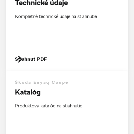
Technické údaje
Kompletné technické údaje na stiahnutie
Stiahnuť PDF
Škoda Enyaq Coupé
Katalóg
Produktový katalóg na stiahnutie