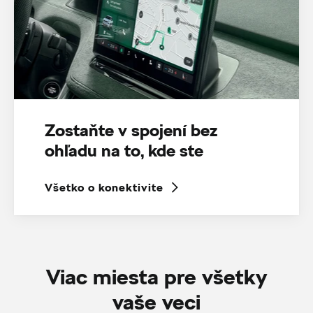
Zostaňte v spojení bez
ohľadu na to, kde ste
Všetko o konektivite
Viac miesta pre všetky
vaše veci