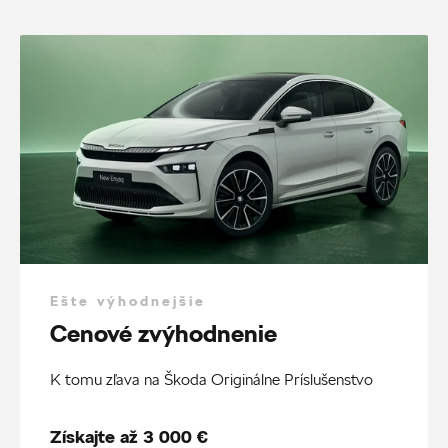
Ešte výhodnejšie
Cenové zvýhodnenie
K tomu zľava na Škoda Originálne Príslušenstvo
Získajte až 3 000 €