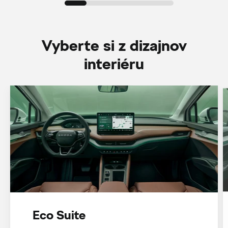
Vyberte si z dizajnov
interiéru
Eco Suite