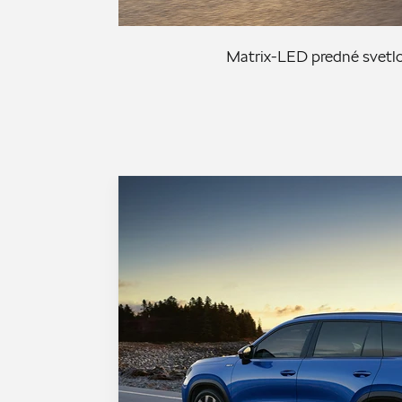
Matrix-LED predné svetlom