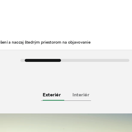
šení a naozaj štedrým priestorom na objavovanie
Exteriér
Interiér