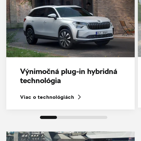
Výnimočná plug-in hybridná
technológia
Viac o technológiách