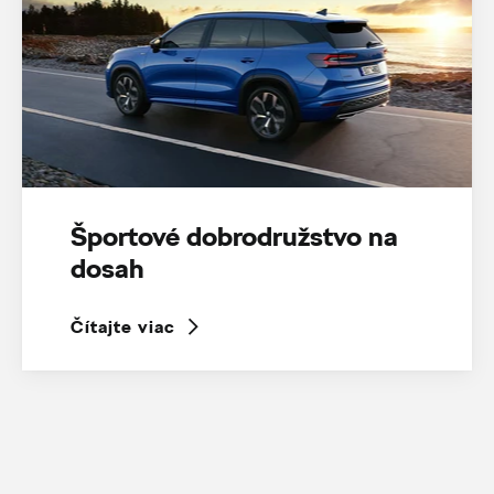
Športové dobrodružstvo na
dosah
Čítajte viac