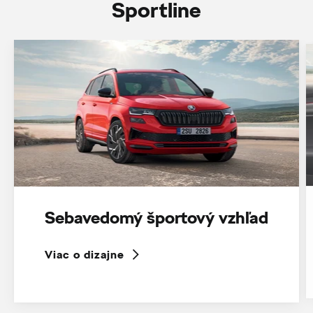
Sportline
Sebavedomý športový vzhľad
Viac o dizajne