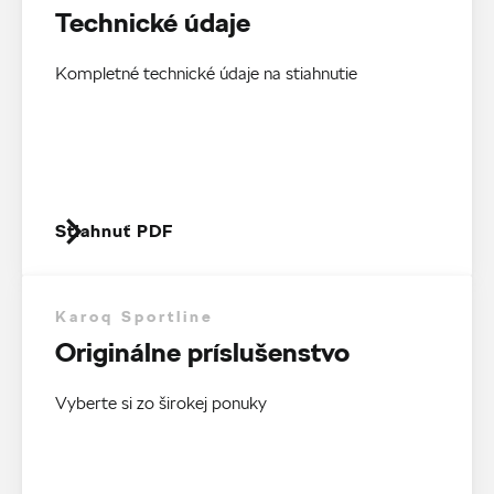
Technické údaje
Kompletné technické údaje na stiahnutie
Stiahnuť PDF
Karoq Sportline
Originálne príslušenstvo
Vyberte si zo širokej ponuky