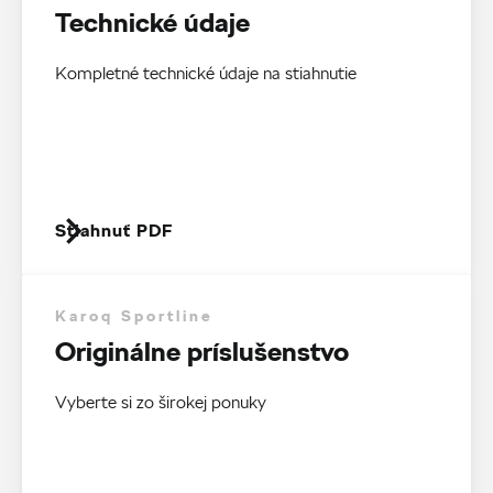
Technické údaje
Kompletné technické údaje na stiahnutie
Stiahnuť PDF
Karoq Sportline
Originálne príslušenstvo
Vyberte si zo širokej ponuky