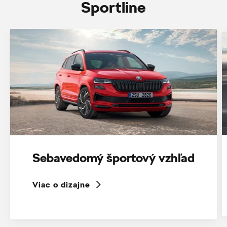
Sportline
Sebavedomý športový vzhľad
Viac o dizajne