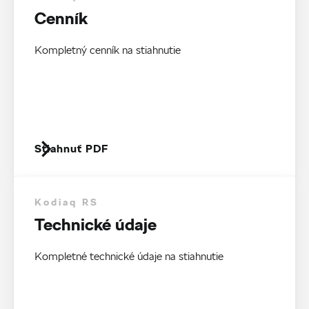
Cenník
Kompletný cenník na stiahnutie
Stiahnuť PDF
Kodiaq RS
Technické údaje
Kompletné technické údaje na stiahnutie