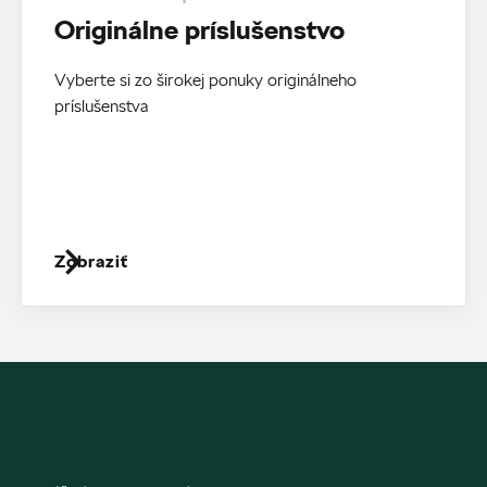
Originálne príslušenstvo
Vyberte si zo širokej ponuky originálneho
príslušenstva
Zobraziť