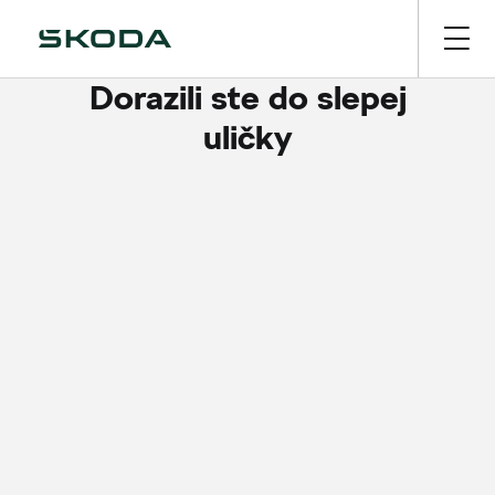
Dorazili ste do slepej
uličky