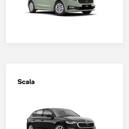
Scala