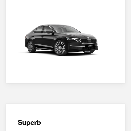
Superb