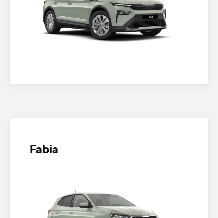
Fabia