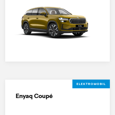
ELEKTROMOBIL
Enyaq Coupé