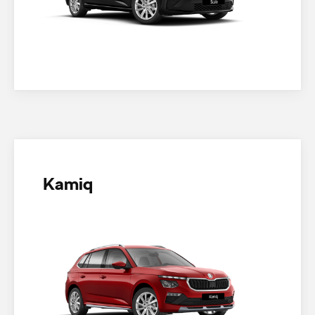
Kamiq