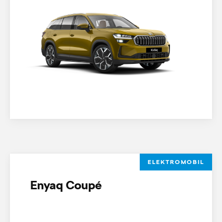
ELEKTROMOBIL
Enyaq Coupé