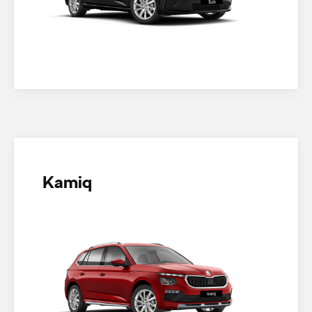
Kamiq