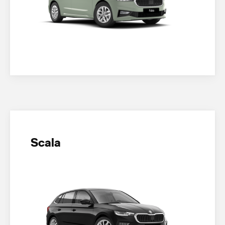
Scala