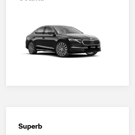
Superb