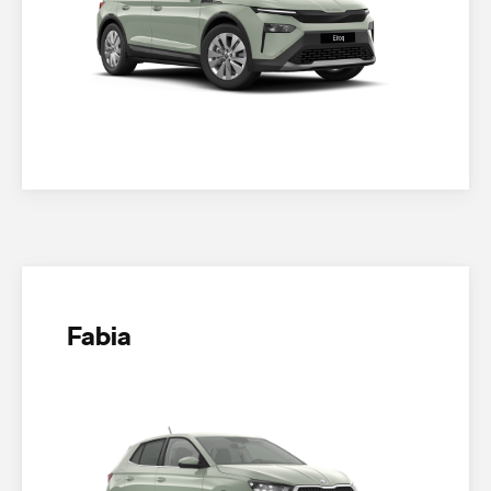
Fabia