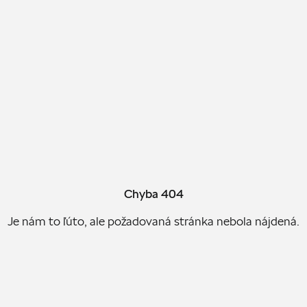
Chyba 404
Je nám to ľúto, ale požadovaná stránka nebola nájdená.