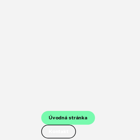
Úvodná stránka
Kontakt