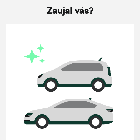
Zaujal vás?