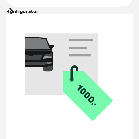
Konfigurátor