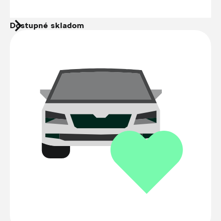
Dostupné skladom