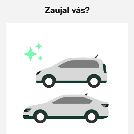
Zaujal vás?