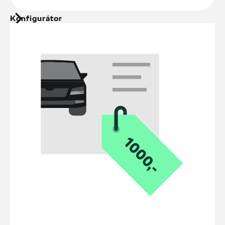
Konfigurátor