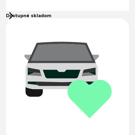
Dostupné skladom