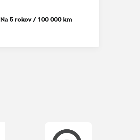
Na 5 rokov / 100 000 km