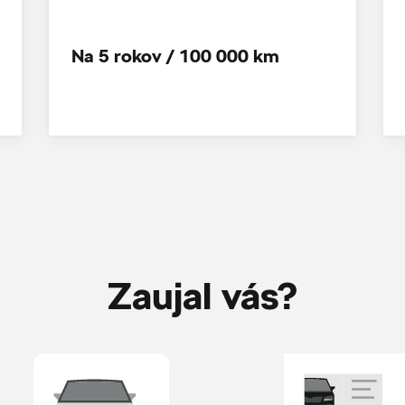
Na 5 rokov / 100 000 km
Zaujal vás?