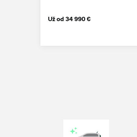
Už od 34 990 €