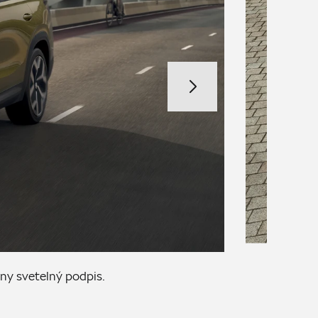
ny svetelný podpis.