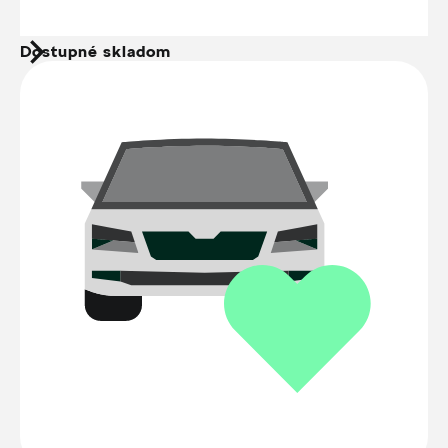
Dostupné skladom