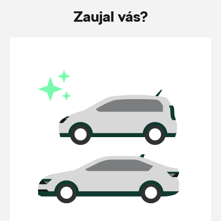
Zaujal vás?