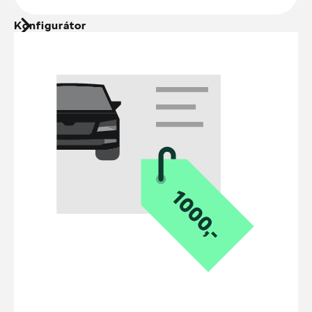
Konfigurátor