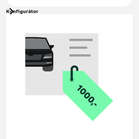
Konfigurátor