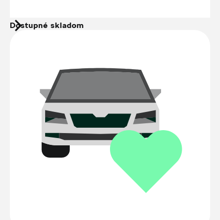
Dostupné skladom