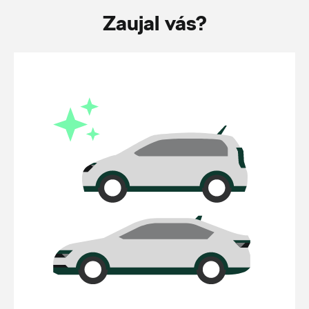
Zaujal vás?